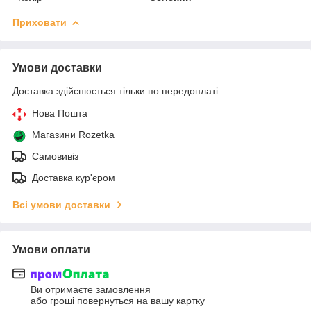
Приховати
Умови доставки
Доставка здійснюється тільки по передоплаті.
Нова Пошта
Магазини Rozetka
Самовивіз
Доставка кур'єром
Всі умови доставки
Умови оплати
Ви отримаєте замовлення
або гроші повернуться на вашу картку