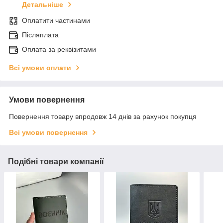
Детальніше
Оплатити частинами
Післяплата
Оплата за реквізитами
Всі умови оплати
Умови повернення
Повернення товару впродовж 14 днів за рахунок покупця
Всі умови повернення
Подібні товари компанії